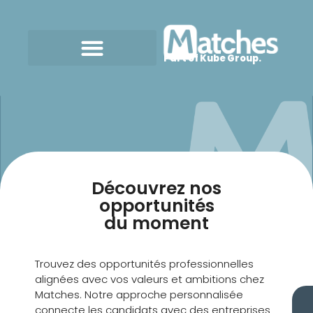
Part of Kube Group.
Découvrez nos
opportunités
du moment
Trouvez des opportunités professionnelles
alignées avec vos valeurs et ambitions chez
Matches. Notre approche personnalisée
connecte les candidats avec des entreprises