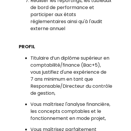
Réaliser les reportings, les tableaux
de bord de performance et
participer aux états
réglementaires ainsi qu'à l'audit
externe annuel
PROFIL
Titulaire d’un diplôme supérieur en
comptabilité/finance (Bac+5),
vous justifiez d'une expérience de
7 ans minimum en tant que
Responsable/Directeur du contrôle
de gestion,
Vous maîtrisez l'analyse financière,
les concepts comptables et le
fonctionnement en mode projet,
Vous maîtrisez parfaitement