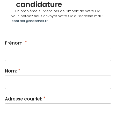
candidature
Si un problème survient lors de l’import de votre CV,
vous pouvez nous envoyer votre CV à l’adresse mail :
contact@matches.fr
Prénom:
Nom:
Adresse courriel: