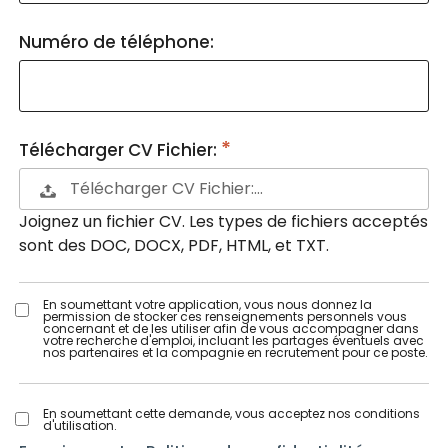
Numéro de téléphone:
Télécharger CV Fichier:
Télécharger CV Fichier:…
Joignez un fichier CV. Les types de fichiers acceptés
sont des DOC, DOCX, PDF, HTML, et TXT.
En soumettant votre application, vous nous donnez la
permission de stocker ces renseignements personnels vous
concernant et de les utiliser afin de vous accompagner dans
votre recherche d'emploi, incluant les partages éventuels avec
nos partenaires et la compagnie en recrutement pour ce poste.
En soumettant cette demande, vous acceptez nos conditions
d'utilisation.