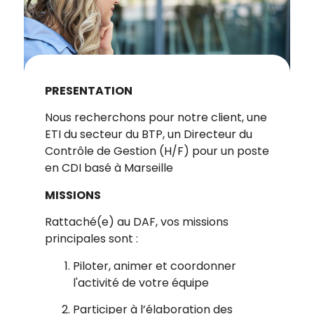
PRESENTATION
Nous recherchons pour notre client, une
ETI du secteur du BTP, un Directeur du
Contrôle de Gestion (H/F) pour un poste
en CDI basé à Marseille
MISSIONS
Rattaché(e) au DAF, vos missions
principales sont :
Piloter, animer et coordonner
l'activité de votre équipe
Participer à l’élaboration des