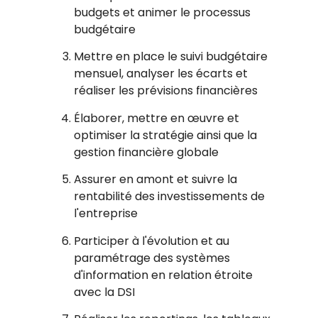
budgets et animer le processus
budgétaire
Mettre en place le suivi budgétaire
mensuel, analyser les écarts et
réaliser les prévisions financières
Élaborer, mettre en œuvre et
optimiser la stratégie ainsi que la
gestion financière globale
Assurer en amont et suivre la
rentabilité des investissements de
l'entreprise
Participer à l'évolution et au
paramétrage des systèmes
d'information en relation étroite
avec la DSI