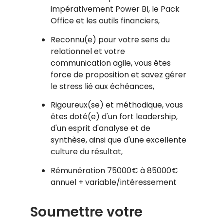
impérativement Power BI, le Pack
Office et les outils financiers,
Reconnu(e) pour votre sens du
relationnel et votre
communication agile, vous êtes
force de proposition et savez gérer
le stress lié aux échéances,
Rigoureux(se) et méthodique, vous
êtes doté(e) d'un fort leadership,
d'un esprit d'analyse et de
synthèse, ainsi que d'une excellente
culture du résultat,
Rémunération 75000€ à 85000€
annuel + variable/intéressement
Soumettre votre