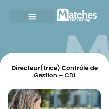
Part of Kube Group.
Directeur(trice) Contrôle de
Gestion – CDI