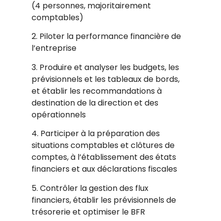
(4 personnes, majoritairement
comptables)
2. Piloter la performance financière de
l’entreprise
3. Produire et analyser les budgets, les
prévisionnels et les tableaux de bords,
et établir les recommandations à
destination de la direction et des
opérationnels
4. Participer à la préparation des
situations comptables et clôtures de
comptes, à l’établissement des états
financiers et aux déclarations fiscales
5. Contrôler la gestion des flux
financiers, établir les prévisionnels de
trésorerie et optimiser le BFR