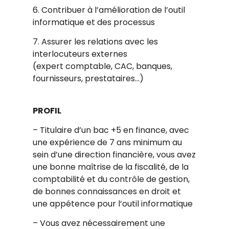
6. Contribuer à l’amélioration de l’outil
informatique et des processus
7. Assurer les relations avec les
interlocuteurs externes
(expert comptable, CAC, banques,
fournisseurs, prestataires…)
PROFIL
– Titulaire d’un bac +5 en finance, avec
une expérience de 7 ans minimum au
sein d’une direction financière, vous avez
une bonne maîtrise de la fiscalité, de la
comptabilité et du contrôle de gestion,
de bonnes connaissances en droit et
une appétence pour l’outil informatique
– Vous avez nécessairement une