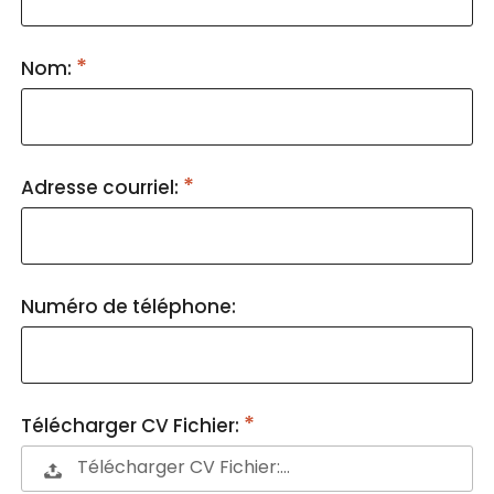
Nom:
Adresse courriel:
Numéro de téléphone:
Télécharger CV Fichier:
Télécharger CV Fichier:…