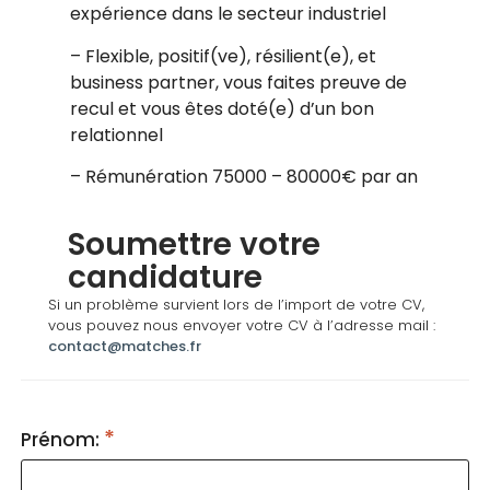
expérience dans le secteur industriel
– Flexible, positif(ve), résilient(e), et
business partner, vous faites preuve de
recul et vous êtes doté(e) d’un bon
relationnel
– Rémunération 75000 – 80000€ par an
Soumettre votre
candidature
Si un problème survient lors de l’import de votre CV,
vous pouvez nous envoyer votre CV à l’adresse mail :
contact@matches.fr
Prénom: