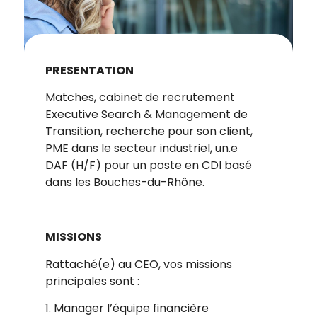
PRESENTATION
Matches, cabinet de recrutement
Executive Search & Management de
Transition, recherche pour son client,
PME dans le secteur industriel, un.e
DAF (H/F) pour un poste en CDI basé
dans les Bouches-du-Rhône.
MISSIONS
Rattaché(e) au CEO, vos missions
principales sont :
1. Manager l’équipe financière