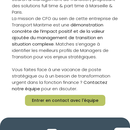
des solutions full time & part time à Marseille &
Paris.
La mission de CFO au sein de cette entreprise de
Transport Maritime est une
démonstration
concrète de l’impact positif et de la valeur
ajoutée du management de transition en
situation complexe
. Matches s’engage à
identifier les meilleurs profils de Managers de
Transition pour vos enjeux stratégiques.
Vous faites face à une vacance de poste
stratégique ou à un besoin de transformation
urgent dans la fonction finance ?
Contactez
notre équipe
pour en discuter.
Entrer en contact avec l'équipe