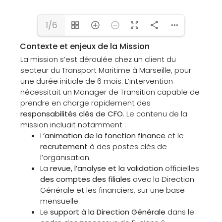
1/6
Contexte et enjeux de la Mission
La mission s’est déroulée chez un client du
secteur du Transport Maritime à Marseille, pour
une durée initiale de 6 mois. L’intervention
nécessitait un Manager de Transition capable de
prendre en charge rapidement des
responsabilités clés de CFO
. Le contenu de la
mission incluait notamment :
L
‘animation de la fonction finance
et le
recrutement
à des postes clés de
l’organisation.
La
revue, l’analyse et la validation
officielles
des comptes des filiales
avec la Direction
Générale et les financiers, sur une base
mensuelle.
Le
support à la Direction Générale
dans le