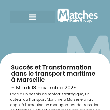
Part of Kube Group.
Succès et Transformation
dans le transport maritime
à Marseille
– Mardi 18 novembre 2025
Face à
un besoin de renfort stratégique
, un
acteur du Transport Maritime à Marseille a fait
appel à l’expertise en management de transition