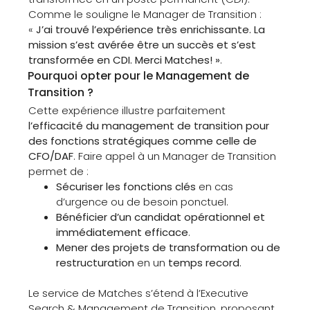
Comme le souligne le Manager de Transition :
«
J’ai trouvé l’expérience très enrichissante. La
mission s’est avérée être un succès et s’est
transformée en CDI. Merci Matches! »
.
Pourquoi opter pour le Management de
Transition ?
Cette expérience illustre parfaitement
l’efficacité du management de transition pour
des fonctions stratégiques comme celle de
CFO/DAF
. Faire appel à un Manager de Transition
permet de :
Sécuriser les fonctions clés
en cas
d’urgence ou de besoin ponctuel.
Bénéficier d’un candidat opérationnel et
immédiatement efficace
.
Mener des projets de transformation ou de
restructuration
en un
temps record
.
Le service de Matches s’étend à l’Executive
Search & Management de Transition, proposant